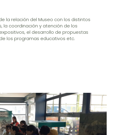
 la relación del Museo con los distintos
, la coordinación y atención de los
expositivos, el desarrollo de propuestas
s de los programas educativos etc.