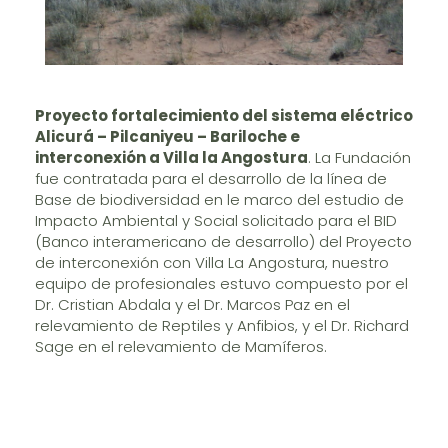
Proyecto fortalecimiento del sistema eléctrico
Alicurá – Pilcaniyeu – Bariloche e
interconexión a Villa la Angostura
. La Fundación
fue contratada para el desarrollo de la línea de
Base de biodiversidad en le marco del estudio de
Impacto Ambiental y Social solicitado para el BID
(Banco interamericano de desarrollo) del Proyecto
de interconexión con Villa La Angostura, nuestro
equipo de profesionales estuvo compuesto por el
Dr. Cristian Abdala y el Dr. Marcos Paz en el
relevamiento de Reptiles y Anfibios, y el Dr. Richard
Sage en el relevamiento de Mamíferos.