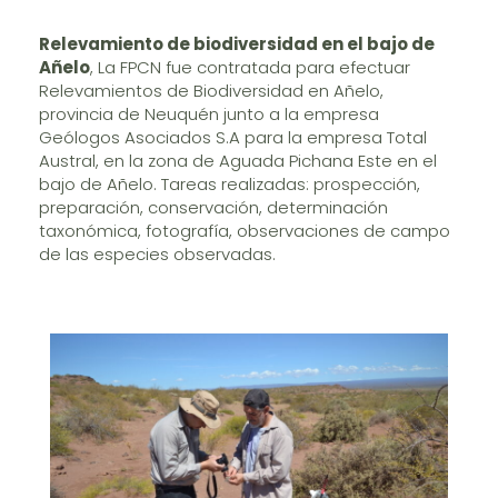
Relevamiento de biodiversidad en el bajo de
Añelo
, La FPCN fue contratada para efectuar
Relevamientos de Biodiversidad en Añelo,
provincia de Neuquén junto a la empresa
Geólogos Asociados S.A para la empresa Total
Austral, en la zona de Aguada Pichana Este en el
bajo de Añelo. Tareas realizadas: prospección,
preparación, conservación, determinación
taxonómica, fotografía, observaciones de campo
de las especies observadas.