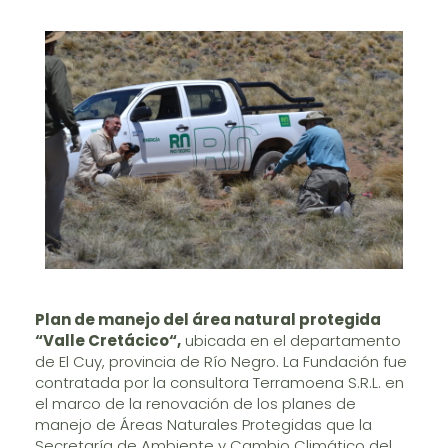
Plan de manejo del área natural protegida
“Valle Cretácico“,
ubicada en el departamento
de El Cuy, provincia de Río Negro. La Fundación fue
contratada por la consultora Terramoena S.R.L. en
el marco de la renovación de los planes de
manejo de Áreas Naturales Protegidas que la
Secretaría de Ambiente y Cambio Climático del