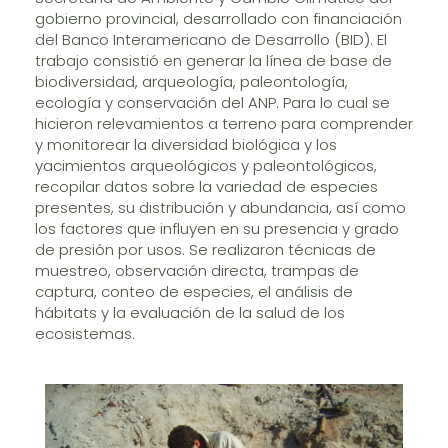
gobierno provincial, desarrollado con financiación
del Banco Interamericano de Desarrollo (BID). El
trabajo consistió en generar la línea de base de
biodiversidad, arqueología, paleontología,
ecología y conservación del ANP. Para lo cual se
hicieron relevamientos a terreno para comprender
y monitorear la diversidad biológica y los
yacimientos arqueológicos y paleontológicos,
recopilar datos sobre la variedad de especies
presentes, su distribución y abundancia, así como
los factores que influyen en su presencia y grado
de presión por usos. Se realizaron técnicas de
muestreo, observación directa, trampas de
captura, conteo de especies, el análisis de
hábitats y la evaluación de la salud de los
ecosistemas.