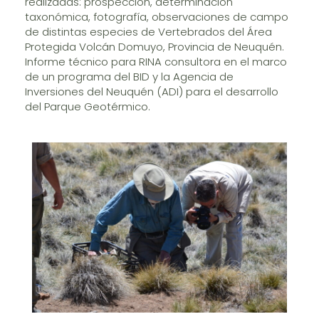
realizadas: prospección, determinación
taxonómica, fotografía, observaciones de campo
de distintas especies de Vertebrados del Área
Protegida Volcán Domuyo, Provincia de Neuquén.
Informe técnico para RINA consultora en el marco
de un programa del BID y la Agencia de
Inversiones del Neuquén (ADI) para el desarrollo
del Parque Geotérmico.